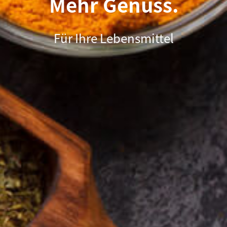
Mehr Genuss.
Für Ihre Lebensmittel