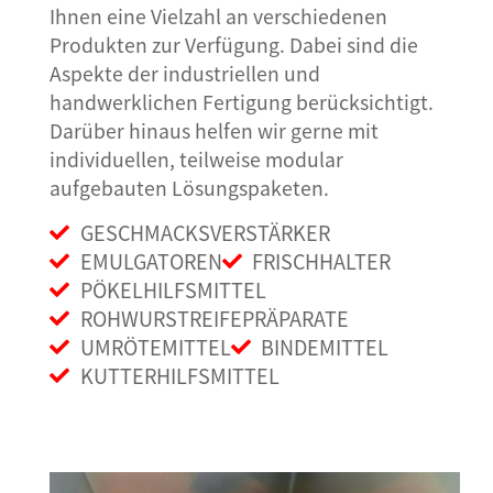
Ihnen eine Vielzahl an verschiedenen
Produkten zur Verfügung. Dabei sind die
Aspekte der industriellen und
handwerklichen Fertigung berücksichtigt.
Darüber hinaus helfen wir gerne mit
individuellen, teilweise modular
aufgebauten Lösungspaketen.
GESCHMACKSVERSTÄRKER
EMULGATOREN
FRISCHHALTER
PÖKELHILFSMITTEL
ROHWURSTREIFEPRÄPARATE
UMRÖTEMITTEL
BINDEMITTEL
KUTTERHILFSMITTEL