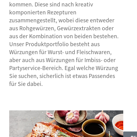
kommen. Diese sind nach kreativ
komponierten Rezepturen
zusammengestellt, wobei diese entweder
aus Rohgewürzen, Gewürzextrakten oder
aus der Kombination von beiden bestehen.
Unser Produktportfolio besteht aus
Würzungen für Wurst- und Fleischwaren,
aber auch aus Würzungen für Imbiss- oder
Partyservice-Bereich. Egal welche Würzung
Sie suchen, sicherlich ist etwas Passendes
für Sie dabei.