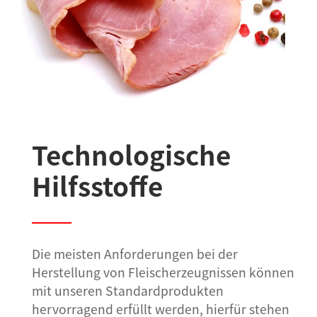
Technologische
Hilfsstoffe
Die meisten Anforderungen bei der
Herstellung von Fleischerzeugnissen können
mit unseren Standardprodukten
hervorragend erfüllt werden, hierfür stehen