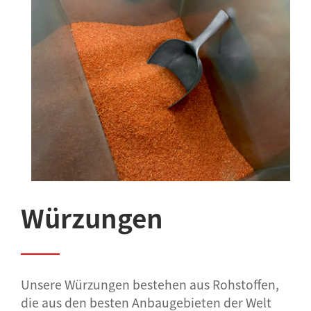
Würzungen
Unsere Würzungen bestehen aus Rohstoffen,
die aus den besten Anbaugebieten der Welt