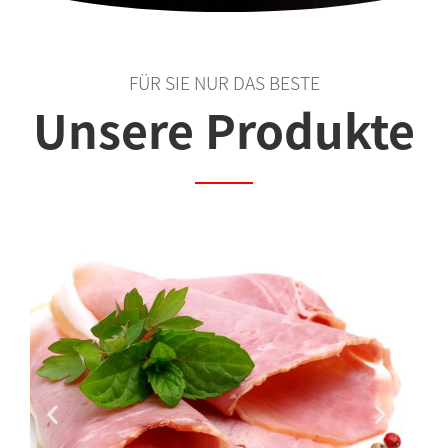
FÜR SIE NUR DAS BESTE
Unsere Produkte