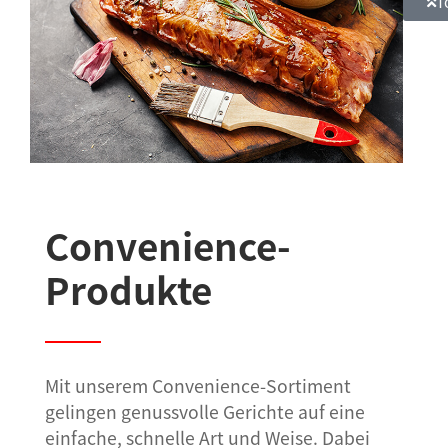
T
Convenience-
Produkte
Mit unserem Convenience-Sortiment
gelingen genussvolle Gerichte auf eine
einfache, schnelle Art und Weise. Dabei