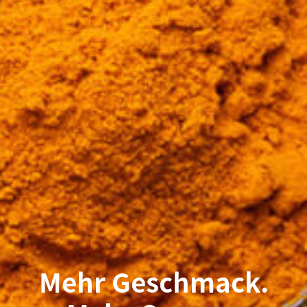
Mehr Geschmack.