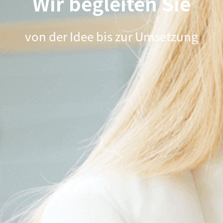
Wir begleiten Sie
von der Idee bis zur Umsetzung