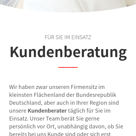
FÜR SIE IM EINSATZ
Kundenberatung
Wir haben zwar unseren Firmensitz im
kleinsten Flächenland der Bundesrepublik
Deutschland, aber auch in Ihrer Region sind
unsere
Kundenberater
täglich für Sie im
Einsatz. Unser Team berät Sie gerne
persönlich vor Ort, unabhängig davon, ob Sie
bereits bei uns Kunde sind oder sich erst