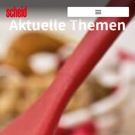
Aktuelle Themen