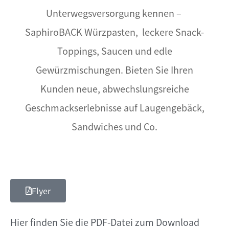
Unterwegsversorgung kennen –
SaphiroBACK Würzpasten, leckere Snack-
Toppings, Saucen und edle
Gewürzmischungen. Bieten Sie Ihren
Kunden neue, abwechslungsreiche
Geschmackserlebnisse auf Laugengebäck,
Sandwiches und Co.
Flyer
Hier finden Sie die PDF-Datei zum Download