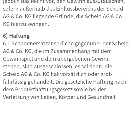
jedoch das Recht vor, den Gewinn auszutauschen,
sofern außerhalb des Einflussbereichs der Scheid
AG & Co. KG liegende Gründe, die Scheid AG & Co.
KG hierzu zwingen.
6) Haftung
6.1 Schadenersatzansprüche gegenüber der Scheid
AG & Co. KG, die im Zusammenhang mit dem
Gewinnspiel und dem übergebenen Gewinn
stehen, sind ausgeschlossen, es sei denn, die
Scheid AG & Co. KG hat vorsätzlich oder grob
fahrlässig gehandelt. Die gesetzliche Haftung nach
dem Produkthaftungsgesetz sowie bei der
Verletzung von Leben, Körper und Gesundheit
bleibt hiervon unberührt.
6.2 Ferner haftet die Scheid AG & Co. KG nicht für
Schäden aus der Beeinträchtigung der
Verfügbarkeit der Teilnahmebedingungen