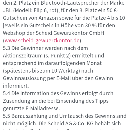
den 2. Platz ein Bluetooth-Lautsprecher der Marke
JBL (Modell: Flip 6, rot), für den 3. Platz ein 50 €-
Gutschein von Amazon sowie für die Plätze 4 bis 10
jeweils ein Gutschein in Höhe von 30 % für den
Webshop der Scheid Gewürzkontor GmbH
(
www.scheid-gewuerzkontor.de
)
5.3 Die Gewinner werden nach dem
Aktionszeitraum (s. Punkt 2) ermittelt und
entsprechend im darauffolgenden Monat
(spätestens bis zum 10 Werktag) nach
Gewinnauslosung per E-Mail über den Gewinn
informiert.
5.4 Die Information des Gewinns erfolgt durch
Zusendung an die bei Einsendung des Tipps
genutzte E-Mailadresse.
5.5 Barauszahlung und Umtausch des Gewinns sind
nicht möglich. Die Scheid AG & Co. KG behält sich