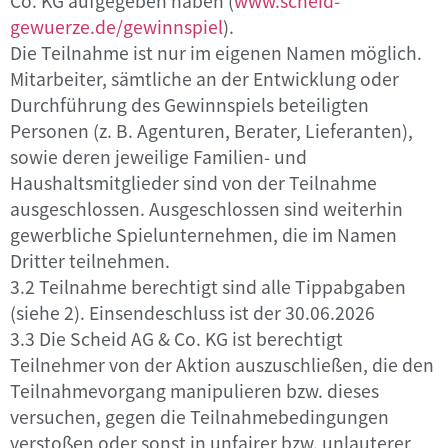
Co. KG aufgegeben haben (
www.scheid-
gewuerze.de/gewinnspiel
).
Die Teilnahme ist nur im eigenen Namen möglich.
Mitarbeiter, sämtliche an der Entwicklung oder
Durchführung des Gewinnspiels beteiligten
Personen (z. B. Agenturen, Berater, Lieferanten),
sowie deren jeweilige Familien- und
Haushaltsmitglieder sind von der Teilnahme
ausgeschlossen. Ausgeschlossen sind weiterhin
gewerbliche Spielunternehmen, die im Namen
Dritter teilnehmen.
3.2 Teilnahme berechtigt sind alle Tippabgaben
(siehe 2). Einsendeschluss ist der 30.06.2026
3.3 Die Scheid AG & Co. KG ist berechtigt
Teilnehmer von der Aktion auszuschließen, die den
Teilnahmevorgang manipulieren bzw. dieses
versuchen, gegen die Teilnahmebedingungen
verstoßen oder sonst in unfairer bzw. unlauterer